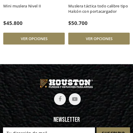
Mini muslera Nivel II
Muslera táctica todo calibre tipo
Halcón con portacargador
$45.800
$50.700
VER OPCIONES
VER OPCIONES
Newsletter