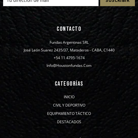
CONTACTO
Fundas Argentinas SRL
José León Suarez 2435/37, Mataderos - CABA, C1440
+54 11 4795-1674
Info@houstonfundas.com
CATEGORÍAS
INICIO
CIVIL Y DEPORTIVO
EQUIPAMIENTO TÁCTICO
DESTACADOS