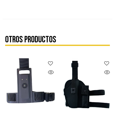
OTROS PRODUCTOS