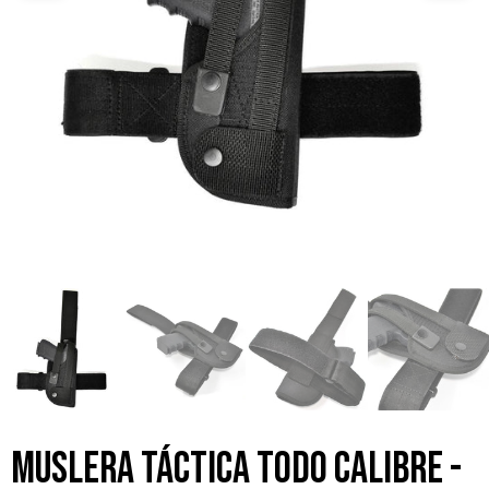
Muslera táctica todo calibre -