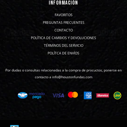
INFORMACIÓN
FAVORITOS
PREGUNTAS FRECUENTES
CONTACTO
POLÍTICA DE CAMBIOS Y DEVOLUCIONES
TÉRMINOS DEL SERVICIO
POLÍTCA DE ENVÍOS
Por dudas o consultas relacionadas a la compra de procuctos, ponerse en
contacto a info@houstonfundas.com