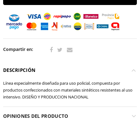
Compartir en:
DESCRIPCIÓN
Línea especialmente diseñada para uso policial, compuesta por
productos confeccionados con materiales sintéticos resistentes al uso
intensivo. DISEÑO Y PRODUCCION NACIONAL
OPINIONES DEL PRODUCTO