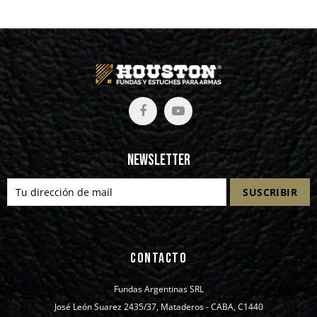
Newsletter
CONTACTO
Fundas Argentinas SRL
José León Suarez 2435/37, Mataderos - CABA, C1440