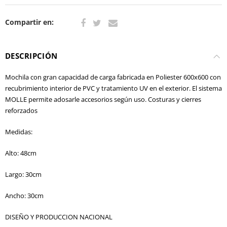
Compartir en:
DESCRIPCIÓN
Mochila con gran capacidad de carga fabricada en Poliester 600x600 con
recubrimiento interior de PVC y tratamiento UV en el exterior. El sistema
MOLLE permite adosarle accesorios según uso. Costuras y cierres
reforzados
Medidas:
Alto: 48cm
Largo: 30cm
Ancho: 30cm
DISEÑO Y PRODUCCION NACIONAL