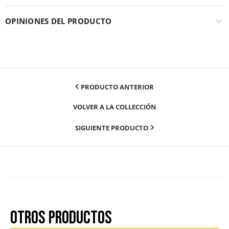
OPINIONES DEL PRODUCTO
PRODUCTO ANTERIOR
VOLVER A LA COLLECCIÓN
SIGUIENTE PRODUCTO
OTROS PRODUCTOS