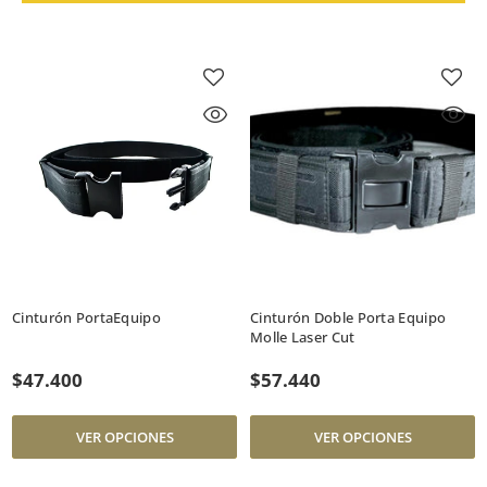
Cinturón PortaEquipo
Cinturón Doble Porta Equipo
Molle Laser Cut
$47.400
$57.440
VER OPCIONES
VER OPCIONES