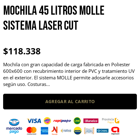
Mochila 45 Litros MOLLE
Sistema Laser Cut
$118.338
Mochila con gran capacidad de carga fabricada en Poliester
600x600 con recubrimiento interior de PVC y tratamiento UV
en el exterior. El sistema MOLLE permite adosarle accesorios
según uso. Costuras...
AGREGAR AL CARRITO